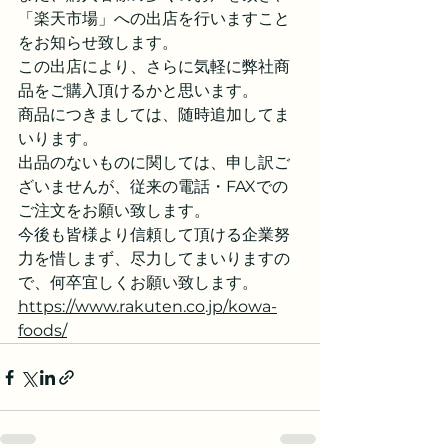
「楽天市場」への出店を行いますこと
をお知らせ致します。
この出店により、さらに気軽に弊社商
品をご購入頂けるかと思います。
商品につきましては、随時追加してま
いります。
出品のないものに関しては、申し訳ご
ざいませんが、従来の電話・FAXでの
ご注文をお願い致します。
今後も皆様より信頼して頂ける企業努
力を惜しまず、尽力してまいりますの
で、何卒宜しくお願い致します。
https://www.rakuten.co.jp/kowa-
foods/